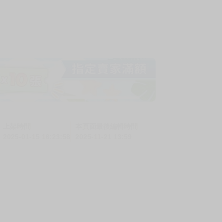
上架時間
本頁面最後編輯時間
2025-01-15 16:23:58
2025-11-21 13:59