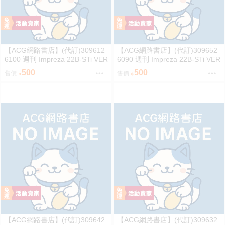
【ACG網路書店】(代訂)309612
【ACG網路書店】(代訂)309652
6100 週刊 Impreza 22B-STi VER
6090 週刊 Impreza 22B-STi VER
SION をつくる (8)
SION をつくる (7)
500
500
售價
售價
【ACG網路書店】(代訂)309642
【ACG網路書店】(代訂)309632