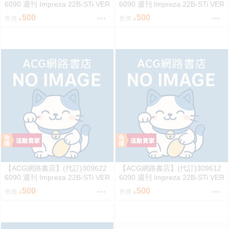
6090 週刊 Impreza 22B-STi VER
6090 週刊 Impreza 22B-STi VER
SION をつくる (6)
SION をつくる (5)
500
500
售價
售價
【ACG網路書店】(代訂)309622
【ACG網路書店】(代訂)309612
6090 週刊 Impreza 22B-STi VER
6090 週刊 Impreza 22B-STi VER
SION をつくる (4)
SION をつくる (3)
500
500
售價
售價