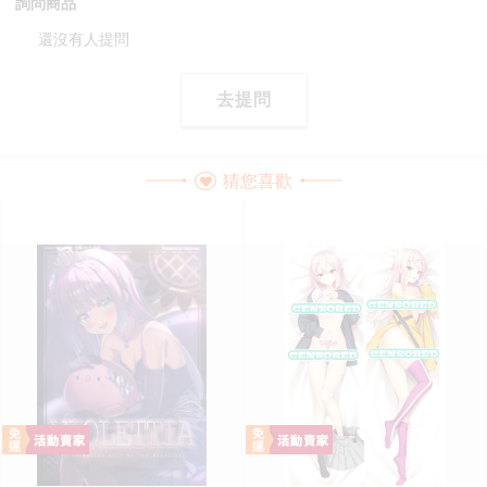
詢問商品
還沒有人提問
去提問
猜您喜歡