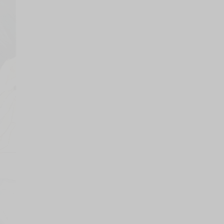
上架時間
本頁面最後編輯時間
2025-01-16 20:26:04
2026-08-06 17:48