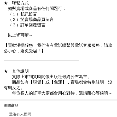
詢問商品
還沒有人提問