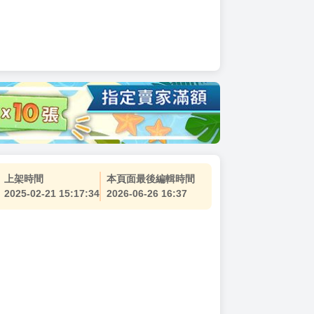
上架時間
本頁面最後編輯時間
2025-02-21 15:17:34
2026-06-26 16:37