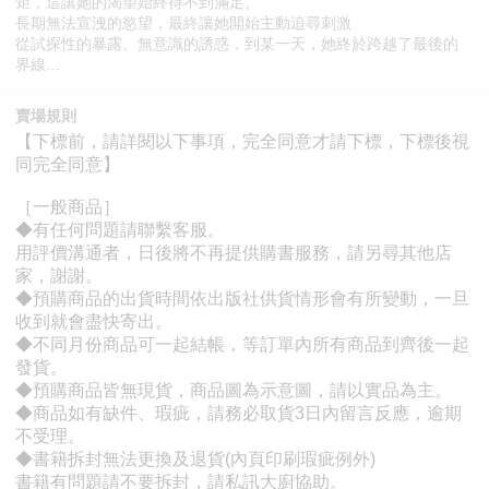
矩，這讓她的渴望始終得不到滿足。
長期無法宣洩的慾望，最終讓她開始主動追尋刺激
從試探性的暴露、無意識的誘惑，到某一天，她終於跨越了最後的
界線…
賣場規則