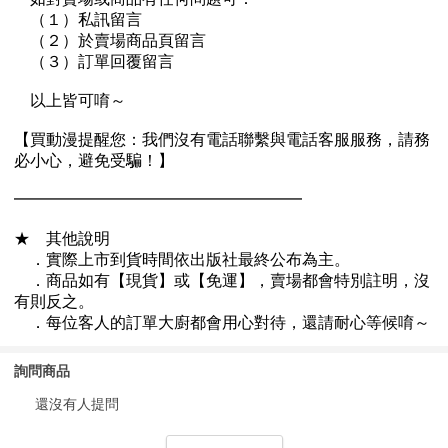
詢問商品
還沒有人提問