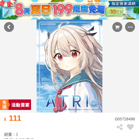
111
G05728498
銷量 : 1