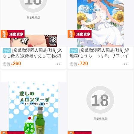
限制級商品
[蜜瓜動漫同人周邊代購][米
[蜜瓜動漫同人周邊代購][望
預購
預購
なし飯店(炊飯器かえして)]愛猫
地屋(もうち、つゆP、サファイ
賛歌(FGO)(同人誌)
ア@ちるる、ホイップあん/他)]
260
720
售價
售價
かわいい子には白ワンピを着せ
よ(偶像大師)(同人誌)
18
限制級商品