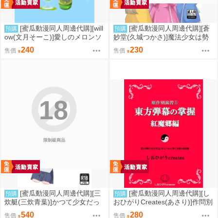
[蜜瓜動漫同人周邊代購][will
[蜜瓜動漫同人周邊代購][蒼
預購
預購
ow(文月そーこ)]愛しのメロンソ
妙堂(久城つかさ)]魔法少女は勢
ーダ～34本の愛をこめて～(同人
い任せで夜通しレズセックスな
240
230
售價
售價
誌)
んてしない!!(夢想成為魔法少女)
(同人誌)
18
限制級商品
[蜜瓜動漫同人周邊代購][三
[蜜瓜動漫同人周邊代購][し
預購
預購
炊艇(三炊青葉)]かつて少女だっ
おひがりCreates(あさり)]作問別
た断片に眠りのような安らぎを
演習① 東方弾幕の掌握紅魔郷
540
280
售價
售價