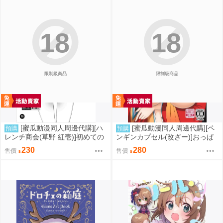
18
18
限制級商品
限制級商品
[蜜瓜動漫同人周邊代購][ハ
[蜜瓜動漫同人周邊代購][ペ
預購
預購
レンチ商会(草野 紅壱)]初めての
ンギンカプセル(改ざー)]おっぱ
彼女、初めての彼氏。4.5(同人
いで挟まれる幸せを指揮官様に
230
280
售價
售價
誌)
(碧藍航線)(同人誌)