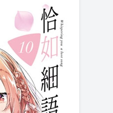
上架時間
本頁面最後編輯時間
2025-04-09 17:12:13
2025-11-26 16:41
夢想！