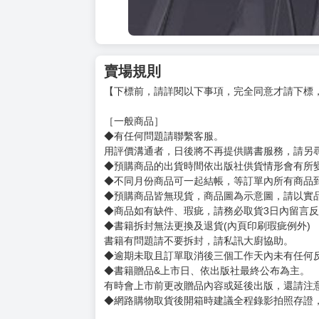
賣場規則
【下標前，請詳閱以下事項，完全同意才請下標
［一般商品］
◆有任何問題請聯繫客服。
用評價溝通者，日後將不再提供購書服務，請另
◆預購商品的出貨時間依出版社供貨情形會有所