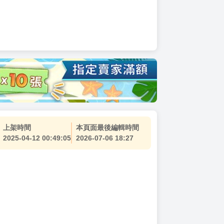
上架時間
本頁面最後編輯時間
2025-04-12 00:49:05
2026-07-06 18:27