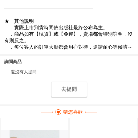
詢問商品
還沒有人提問
去提問
猜您喜歡