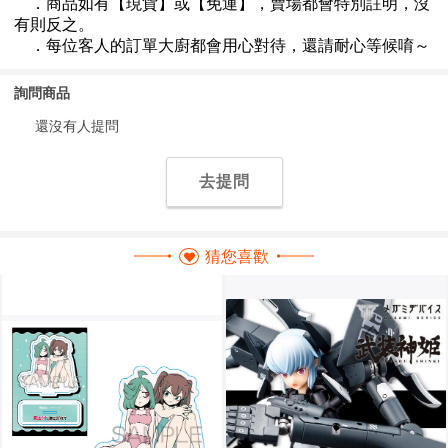
詢問商品
還沒有人提問
去提問
猜您喜歡