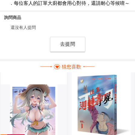
詢問商品
還沒有人提問
去提問
猜您喜歡