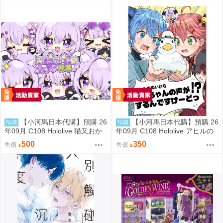
軸特典版)(同人誌)
【小河馬日本代購】預購 26
【小河馬日本代購】預購 26
預購
預購
年09月 C108 Hololive 猫又おか
年09月 C108 Hololive アヒルの
ゆのMOGUMOGUマジ神本 繪
ぬいからスバちゃんの声がする
500
350
售價
售價
師:むーらん 神岡ちろる
んですけーどっ 繪師:MALINO