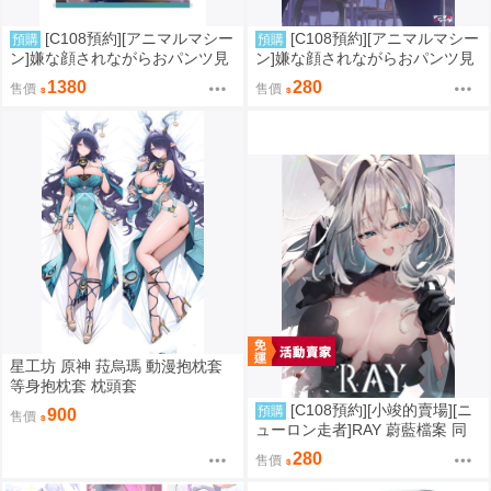
[C108預約][アニマルマシー
[C108預約][アニマルマシー
預購
預購
ン]嫌な顔されながらおパンツ見
ン]嫌な顔されながらおパンツ見
せてもらいたい本14 附蜜瓜特典
せてもらいたい本14 附蜜瓜特典
1380
280
售價
售價
A4資料夾+B2掛軸 同人誌id=372
A4資料夾 同人誌id=3770666
6068
星工坊 原神 菈烏瑪 動漫抱枕套
等身抱枕套 枕頭套
[C108預約][小竣的賣場][ニ
預購
900
售價
ューロン走者]RAY 蔚藍檔案 同
人誌id=3785647
280
售價