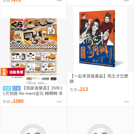
470
售價
【一起來當嗑書蟲】馬文才怎麼
辦
【我家遊樂器】26年1
預購
訂金
213
售價
1月預購 Re-ment盒玩 轉啊轉 幸
福一盤 藏壽司
1080
售價