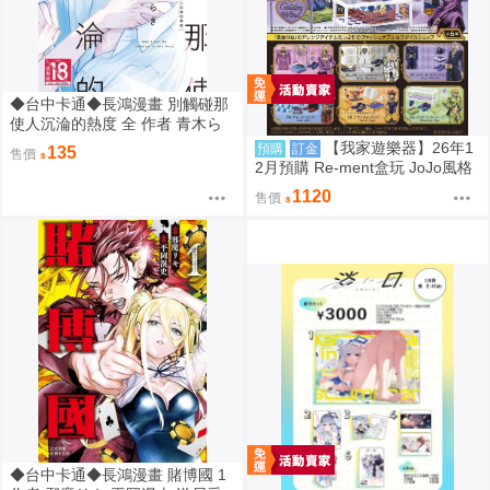
◆台中卡通◆長鴻漫畫 別觸碰那
使人沉淪的熱度 全 作者 青木ら
き 送尼采書套
【我家遊樂器】26年1
預購
訂金
135
售價
2月預購 Re-ment盒玩 JoJo風格
館 黃金之風
1120
售價
◆台中卡通◆長鴻漫畫 賭博國 1