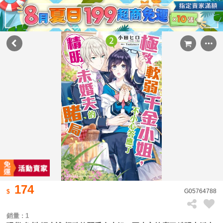
174
G05764788
銷量 : 1