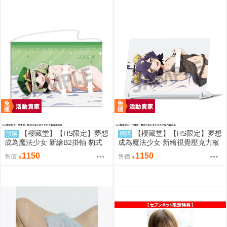
【櫻藏堂】【HS限定】夢想
【櫻藏堂】【HS限定】夢想
預購
預購
成為魔法少女 新繪B2掛軸 豹式
成為魔法少女 新繪視覺壓克力板
裝甲 陪睡B 超憧憬Ver. |日空 動
瑪吉雅邪惡 陪睡A 超憧憬Ver. |日
1150
1150
售價
售價
漫周邊
空 動漫周邊