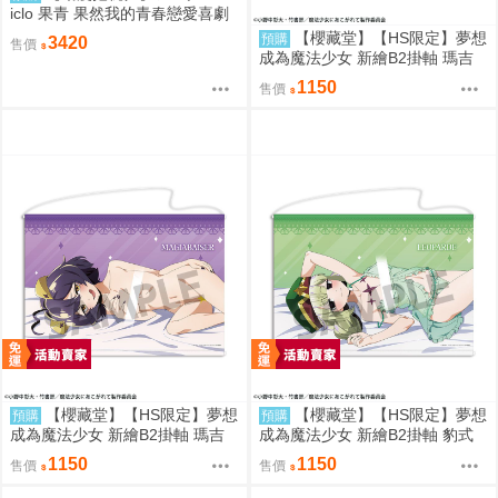
iclo 果青 果然我的青春戀愛喜劇
搞錯了 雪之下雪乃 海の家Ver 等
【櫻藏堂】【HS限定】夢想
預購
3420
售價
身抱枕套0830 預購
成為魔法少女 新繪B2掛軸 瑪吉
雅邪惡 陪睡A 超憧憬Ver. |日空 動
1150
售價
漫周邊
【櫻藏堂】【HS限定】夢想
【櫻藏堂】【HS限定】夢想
預購
預購
成為魔法少女 新繪B2掛軸 瑪吉
成為魔法少女 新繪B2掛軸 豹式
雅邪惡 陪睡B 超憧憬Ver. |日空
裝甲 陪睡A 超憧憬Ver. |日空 動漫
1150
1150
售價
售價
動漫周邊
周邊