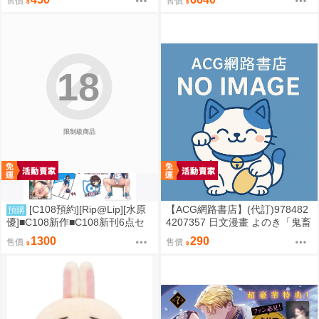
售價
售價
(3)」
18
限制級商品
[C108預約][Rip@Lip][水原
【ACG網路書店】(代訂)978482
預購
優]■C108新作■C108新刊6点セ
4207357 日文漫畫 よのき「鬼畜
ット+先着特典 同人誌
英雄 (15)」
1300
290
售價
售價