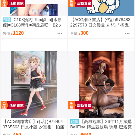
[C108預約][Rip@Lip][水原
【ACG網路書店】(代訂)978483
預購
優]■C108新作■朝丘凪咲 B2タ
2297579 日文漫畫 あfろ「搖曳
ペストリー(Wスエード) B2掛軸
露營△ / ゆるキャン△ (19)」
1120
300
售價
售價
【ACG網路書店】(代訂)978404
【高雄冠軍】26年11月預購
預購
0765563 日文小說 夕蜜柑「怕痛
BellFine 轉生競技場 瑪爾·巴洛克
的我，把防禦力點滿就對了 外傳
1/6 免訂金0831
450
6640