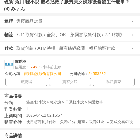
現貨 角川 輕小說 匿名拯救了厭男美女姊妹後會發生什麼事？
(4) みょん
選擇
選擇商品數量
物流
7-11取貨付款 / 全家、OK、萊爾富取貨付款 / 7-11純取貨 / 全家、OK、萊爾富純取貨 / 宅配/快遞 /
付款
取貨付款 / ATM轉帳 / 超商條碼繳費 / 帳戶餘額付款 /
買動漫
信用度：
99%
5 小時前上線
公司名稱：
買對動漫股份有限公司
公司統編：
24553282
逛賣場
賣家介紹
私訊賣家
商品摘要
分類
漫畫/輕小說 > 輕小說 > 日系輕小說 > 戀愛故事
刊登數量
1
上架時間
2025-04-12 02:15:57
購買條件
使用超商取貨付款：負評≦1分 超商未取貨≦1次 未完成交易≦1次
商品詳情