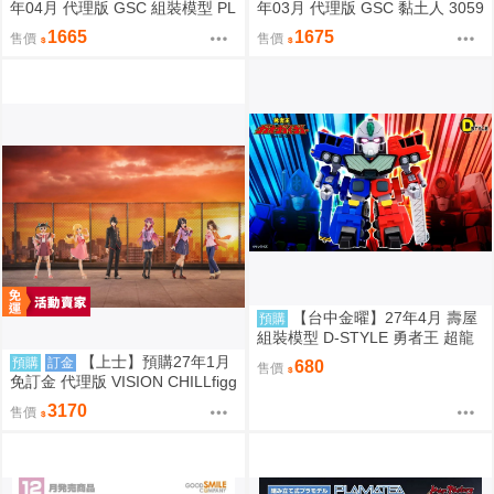
年04月 代理版 GSC 組裝模型 PL
年03月 代理版 GSC 黏土人 3059
AMATEA 勇者王 獅子王凱 約16
Monster Hunter 魔物獵人 火龍
1665
1675
售價
售價
公分
雄火龍
【台中金曜】27年4月 壽屋
預購
組裝模型 D-STYLE 勇者王 超龍
神 再版 0817
【上士】預購27年1月
預購
訂金
680
售價
免訂金 代理版 VISION CHILLfigg
物語系列 化物語 中盒6入
3170
售價