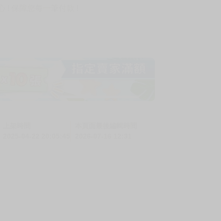
! 保障您每一筆付款 !
上架時間
本頁面最後編輯時間
2025-04-22 20:05:45
2026-07-16 12:31