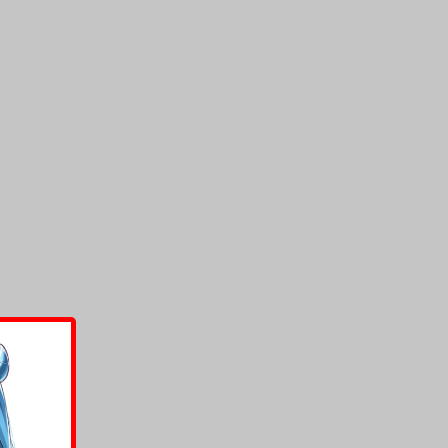
上架時間
本頁面最後編輯時間
2025-04-30 16:10:57
2026-01-05 16:32