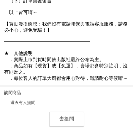
詢問商品
還沒有人提問
去提問