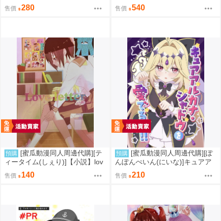
がなくちゃ(彩虹社)(同人誌)
travel!(同人誌)
280
540
售價
售價
[蜜瓜動漫同人周邊代購][テ
[蜜瓜動漫同人周邊代購][ぽ
預購
預購
ィータイム(しぇり)]【小説】lov
んぽんぺいん(にいな)]キュアア
eletter(2.5次元的誘惑)(同人誌)
ルカナ・シャドウを愛でる本!(キ
140
210
售價
售價
ミとアイドル光之美少女♪、Yes!
光之美少女5)(同人誌)