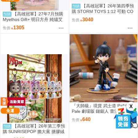
【高雄冠軍】26年第四季預
預購
購 STORM TOYS 1:12 可動 CO
【高雄冠軍】27年7月預購
預購
BRA 眼鏡蛇 免訂金0825
Myethos Gift+ 明日方舟 純燼艾
3040
售價
雅法拉 後來的故事Ver 1/8 1011
1305
售價
『大師級』現貨 武士道 PalVerse
X
免運
Pale 劇場版 鏈鋸人 蕾潔篇 早川
秋
640
售價
【高雄冠軍】26年第三季預
預購
購 SUNRISEPOP 膽大黨 搪膠絨
毛 晴天娃娃 6入盲盒套組 免運 0