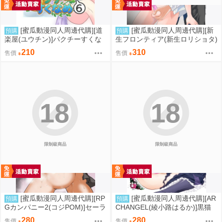
[蜜瓜動漫同人周邊代購][道
[蜜瓜動漫同人周邊代購][新
預購
預購
楽屋(ユウチン)]パクチーすくな
生フロンティア(新生ロリショタ)
め6(賽馬娘)(同人誌)
(桐下悠司、姫花此咲、kozi)]校
210
310
售價
售價
内●●日誌ーお兄ちゃんとの秘密
を握られてー(同人誌)
18
18
限制級商品
限制級商品
[蜜瓜動漫同人周邊代購][RP
[蜜瓜動漫同人周邊代購][AR
預購
預購
Gカンパニー2(コジPOM)]セーラ
CHANGEL(綾小路はるか)]黒猫
ープルート●●●●記録ッ(同人誌)
館 if X【特典付】(同人誌)
280
280
售價
售價