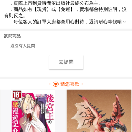
詢問商品
還沒有人提問
去提問
猜您喜歡