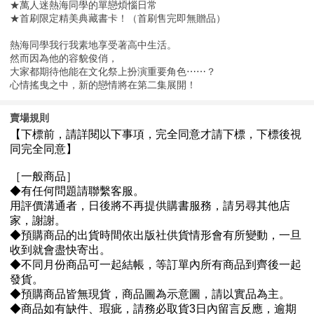
★萬人迷熱海同學的單戀煩惱日常
★首刷限定精美典藏書卡！（首刷售完即無贈品）
熱海同學我行我素地享受著高中生活。
然而因為他的容貌俊俏，
大家都期待他能在文化祭上扮演重要角色⋯⋯？
心情搖曳之中，新的戀情將在第二集展開！
賣場規則