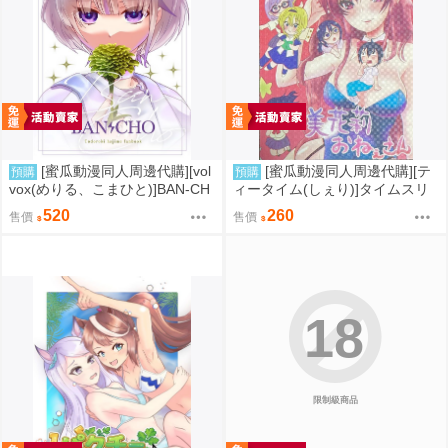
[蜜瓜動漫同人周邊代購][vol
[蜜瓜動漫同人周邊代購][テ
預購
預購
vox(めりる、こまひと)]BAN-CH
ィータイム(しぇり)]タイムスリ
O(Hololive)(同人誌)
ップ★美花莉おねぇさん!(2.5次
520
260
售價
售價
元的誘惑)(同人誌)
18
限制級商品