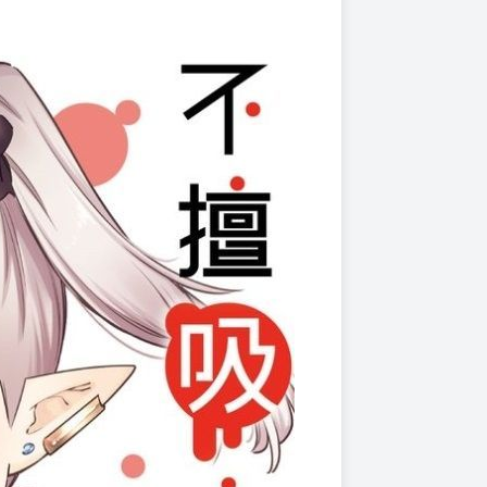
上架時間
本頁面最後編輯時間
2025-05-15 18:09:51
2025-10-21 17:54