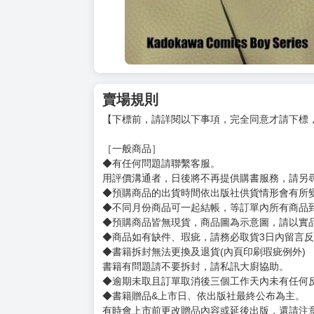
賣場規則
【下標前，請詳閱以下事項，完全同意才請下標
［一般商品］
◆有任何問題請聯繫客服。