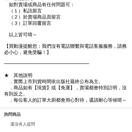
詢問商品
還沒有人提問