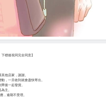
，下標後視同完全同意】