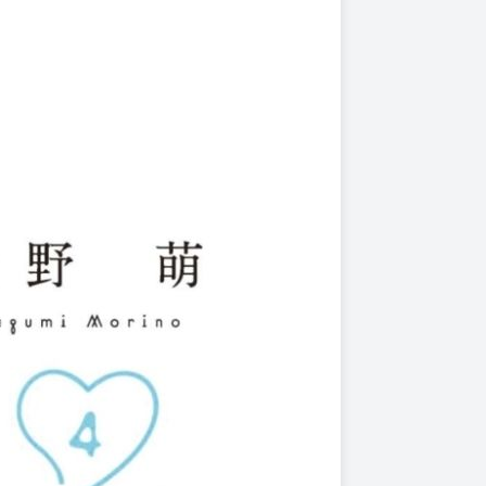
上架時間
本頁面最後編輯時間
2025-06-03 13:19:06
2025-12-17 16:37