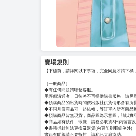
賣場規則
【下標前，請詳閱以下事項，完全同意才請下標