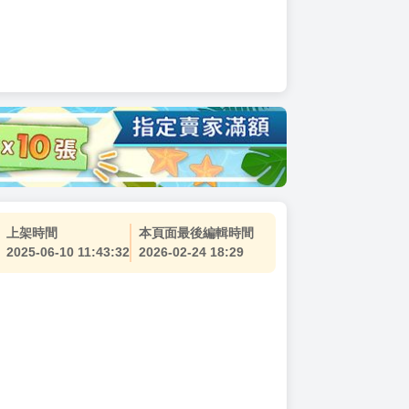
上架時間
本頁面最後編輯時間
2025-06-10 11:43:32
2026-02-24 18:29