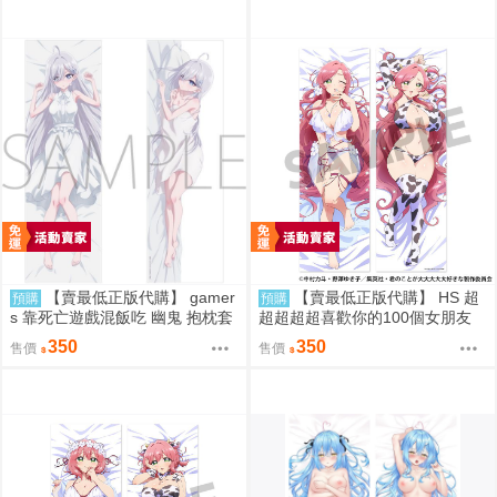
【賣最低正版代購】 gamer
【賣最低正版代購】 HS 超
預購
預購
s 靠死亡遊戲混飯吃 幽鬼 抱枕套
超超超超喜歡你的100個女朋友
0818
花園羽羽里 抱枕套 0828
350
350
售價
售價