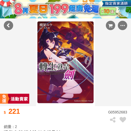
221
G05952683
銷量 : 2