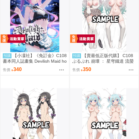
【小凜社】《免訂金》C108
【賣最低正版代購】 C108
預購
預購
書本同人誌畫集 Devilish Maid ho
ぶるぶれ 崩壞 ： 星穹鐵道 流螢
lolive 常闇永遠
制服 抱枕套 アランK 0827
340
350
售價
售價