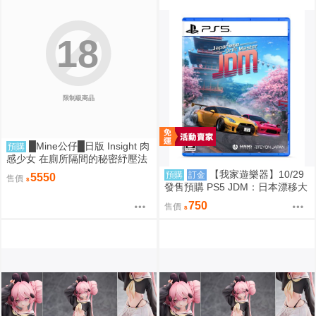
18
限制級商品
█Mine公仔█日版 Insight 肉
預購
感少女 在廁所隔間的秘密紓壓法
深美涼 深美すず 1/6 PMMA D92
【我家遊樂器】10/29
預購
訂金
5550
售價
57
發售預購 PS5 JDM：日本漂移大
師 日版
750
售價