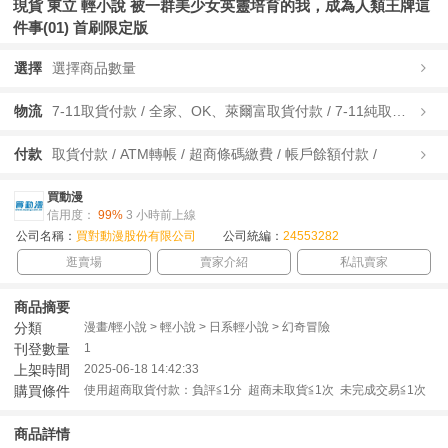
現貨 東立 輕小說 被一群美少女英靈培育的我，成為人類王牌這
件事(01) 首刷限定版
選擇
選擇商品數量
物流
7-11取貨付款 / 全家、OK、萊爾富取貨付款 / 7-11純取貨 / 全家、OK、萊爾富純取貨 / 宅配/快遞 /
付款
取貨付款 / ATM轉帳 / 超商條碼繳費 / 帳戶餘額付款 /
買動漫
信用度：
99%
3 小時前上線
公司名稱：
買對動漫股份有限公司
公司統編：
24553282
逛賣場
賣家介紹
私訊賣家
商品摘要
分類
漫畫/輕小說 > 輕小說 > 日系輕小說 > 幻奇冒險
刊登數量
1
上架時間
2025-06-18 14:42:33
購買條件
使用超商取貨付款：負評≦1分 超商未取貨≦1次 未完成交易≦1次
商品詳情