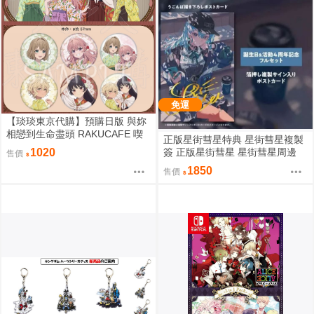
免運
【琰琰東京代購】預購日版 與妳
相戀到生命盡頭 RAKUCAFE 喫
正版星街彗星特典 星街彗星複製
茶 徽章組 席娜 美美 星蘭 亞里
簽 正版星街彗星 星街彗星周邊
1020
售價
正版HOLOLIVE HOLOLIVE周邊
1850
售價
星街すいせい