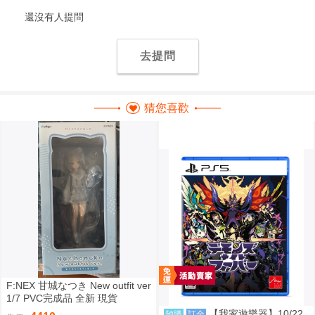
還沒有人提問
去提問
猜您喜歡
F:NEX 甘城なつき New outfit ver
1/7 PVC完成品 全新 現貨
【我家遊樂器】10/22
預購
訂金