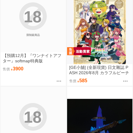
18
限制級商品
【預購12月】『ワンナイトアフ
ター』softmap特典版
[GE小舖] (全新現貨) 日文雜誌 P
3900
售價
ASH 2026年8月 カラフルピーチ
からぴち Colorful Peach
585
售價
18