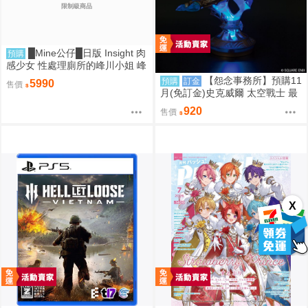
限制級商品
█Mine公仔█日版 Insight 肉
預購
感少女 性處理廁所的峰川小姐 峰
川さん 1/5 PMMA D9263
【怨念事務所】預購11
預購
訂金
5990
售價
月(免訂金)史克威爾 太空戰士 最
終幻想 FF14 以太之光 微縮模型
920
售價
小夜燈 三次再販 0824
X