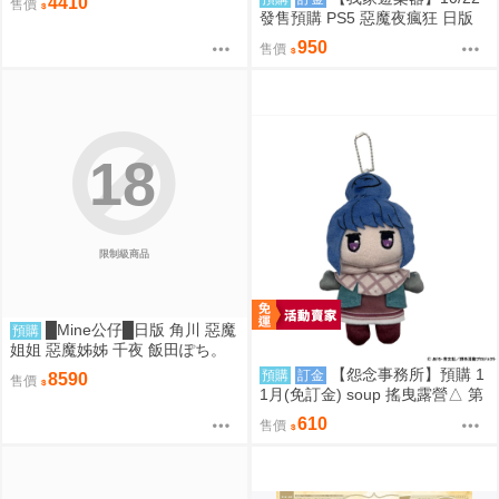
4410
售價
發售預購 PS5 惡魔夜瘋狂 日版
950
售價
18
限制級商品
█Mine公仔█日版 角川 惡魔
預購
姐姐 惡魔姊姊 千夜 飯田ぽち。
1/6 PVC D9264
【怨念事務所】預購 1
預購
訂金
8590
售價
1月(免訂金) soup 搖曳露營△ 第
3季 Q版珠鍊布偶吊飾 娃娃 玩偶
610
售價
志摩凜 0825