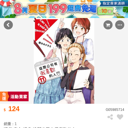
124
G05985714
銷量 : 1