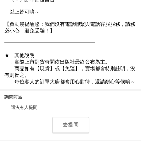
詢問商品
還沒有人提問
去提問