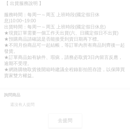
詢問商品
還沒有人提問
去提問