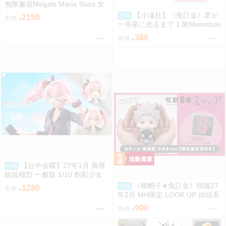
無限邂逅Megalo Maria Stars 女
僕服Ver. 組裝模型 特典版
【小凜社】《免訂金》君が
預購
2150
售價
一等星に光るまで 1 附Melonboo
ks特典
380
售價
【台中金曜】27年1月 壽屋
預購
組裝模型 一般版 1/10 創彩少女
庭園 側馬尾醬 0826
《豬帽子✬免訂金》預購27
預購
1280
售價
年2月 MH限定 LOOK UP 抬頭系
列 怪獸8號 鳴海弦 戰鬥版 附特典
990
售價
0812