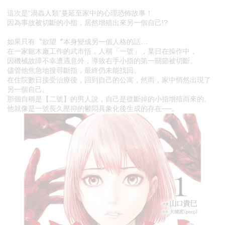
這次是“渦蟲人類”蔓延至家中的心理恐怖故事！
因為事故被切斷的小指，居然增殖出來另一個自己!?
如果只有〝欲望〞本身變成另一個人格的話…
在一家鋸木廠工作的武市悟，人稱「一號」，某日在操作中，
因機械故障不幸遭遇意外，導致右手小指的第一關節被切斷。
儘管他焦急地搜尋斷指，最終仍未能找回。
在住院數日接受治療後，回到自己的公寓，然而，家中悄然出現了
另一個自己。
那個自稱是【二號】的男人說，自己是從斷掉的小指增殖而來的。
他就像是一號長久壓抑的鬱悶具象化後生成的存在──。