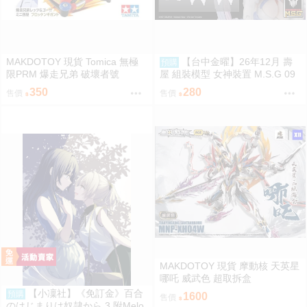
MAKDOTOY 現貨 Tomica 無極
【台中金曜】26年12月 壽
預購
限PRM 爆走兄弟 破壞者號
屋 組裝模型 女神裝置 M.S.G 09
手部零件套組 白色 0819
350
280
售價
售價
MAKDOTOY 現貨 摩動核 天英星
哪吒 威武色 超取拆盒
【小凜社】《免訂金》百合
預購
1600
售價
のはじまりは奴隷から 3 附Melo