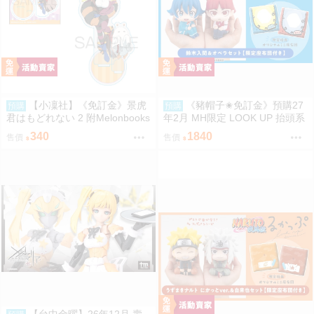
【小凜社】《免訂金》景虎
《豬帽子✬免訂金》預購27
預購
預購
君はもどれない 2 附Melonbooks
年2月 MH限定 LOOK UP 抬頭系
特典
列 入間同學入魔了！鈴木入間&
340
1840
售價
售價
歐佩拉 套組 0812