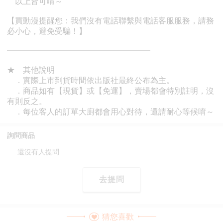
詢問商品
還沒有人提問
去提問
猜您喜歡