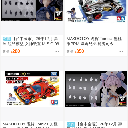
【台中金曜】26年12月 壽
MAKDOTOY 現貨 Tomica 無極
預購
屋 組裝模型 女神裝置 M.S.G 09
限PRM 爆走兄弟 魔鬼司令
手部零件套組 黑色 0819
280
350
售價
售價
MAKDOTOY 現貨 Tomica 無極
【台中金曜】26年12月 壽
預購