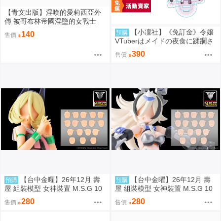
【青文出版】淫嘆的愛莉西亞外
傳 被哥布林帝國淫墮的女戰士
(全) 作者:H9 {宅即門}
【小凜社】《免訂金》令嬢
預購
140
售價
VTuberはメイドの夜食に蹂躙さ
れる ～禁断ご飯で食レポ生配信
390
售價
～ 1 附Melonbooks特典
【台中金曜】26年12月 壽
【台中金曜】26年12月 壽
預購
預購
屋 組裝模型 女神裝置 M.S.G 10
屋 組裝模型 女神裝置 M.S.G 10
臉部套組 PUNI☆MOFU 用 膚色
臉部套組 PUNI☆MOFU 用 膚色
280
280
售價
售價
D 0819
C 0819