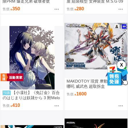
限PRM 爆走兄弟 破壞者號
屋 組裝模型 女神裝置 M.S.G 09
手部零件套組 白色 0819
350
280
售價
售價
X
MAKDOTOY 現貨 摩動核 天英星
哪吒 威武色 超取拆盒
【小凜社】《免訂金》百合
預購
1600
售價
のはじまりは奴隷から 3 附Melo
nbooks特典
410
售價