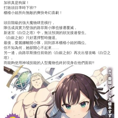
加班真是狗屎！
打敗頭目準時下班!?
櫃檯小姐所向無敵的爽快奇幻喜劇！
頭目階級的強大魔物肆意橫行，
隊伍成員實力堅強的路菲斯小隊也慘遭覆滅，
新迷宮《白亞之塔》中，無法預測的狀況接連發生。
《白銀之劍》只好選擇暫時撤退。
最後，愛麗娜離開小隊，回到原本櫃檯小姐的職位。
但不知為何，她卻開心不起來……
另一邊，由路菲斯擔任前衛的《白銀之劍》再次出發攻略《白亞之
塔》。
而能夠使用神域技能的人型魔物也終於現身在他們面前!!