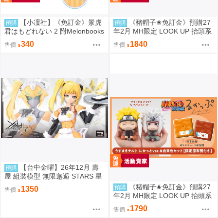
【小凜社】《免訂金》景虎
《豬帽子✬免訂金》預購27
預購
預購
君はもどれない 2 附Melonbooks
年2月 MH限定 LOOK UP 抬頭系
特典
列 入間同學入魔了！鈴木入間&
340
1840
售價
售價
歐佩拉 套組 0812
【台中金曜】26年12月 壽
預購
屋 組裝模型 無限邂逅 STARS 星
星 女僕服Ver 0904
《豬帽子✬免訂金》預購27
預購
1350
售價
年2月 MH限定 LOOK UP 抬頭系
列 火影忍者疾風傳 漩渦鳴人&自
1790
售價
來也 套組 0812