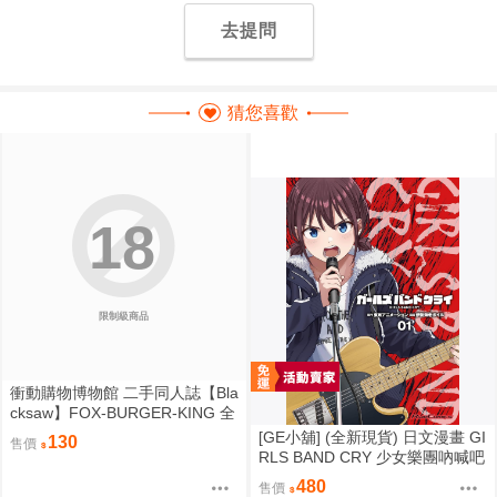
去提問
猜您喜歡
18
限制級商品
衝動購物博物館 二手同人誌【Bla
cksaw】FOX-BURGER-KING 全
年齡向同人誌
[GE小舖] (全新現貨) 日文漫畫 GI
130
售價
RLS BAND CRY 少女樂團吶喊吧
第1卷 9784867169889
480
售價