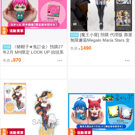
[魔王小屋] 預購 代理版 壽屋
預購
無限邂逅Megalo Maria Stars 女
僕服Ver. 組裝模型
《豬帽子✬免訂金》預購27
預購
1490
售價
年2月 MH限定 LOOK UP 抬頭系
列 齊木楠雄的災難 齊木楠雄 附
970
售價
特典 0812