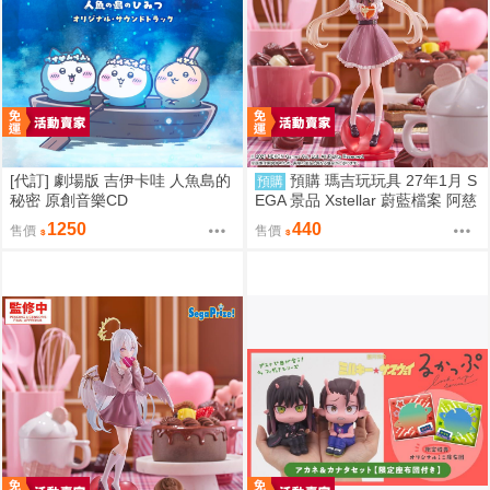
[代訂] 劇場版 吉伊卡哇 人魚島的
預購 瑪吉玩玩具 27年1月 S
預購
秘密 原創音樂CD
EGA 景品 Xstellar 蔚藍檔案 阿慈
谷日富美 ～Happy Valentine!!～
1250
440
售價
售價