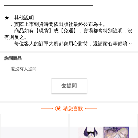
詢問商品
還沒有人提問
去提問
猜您喜歡