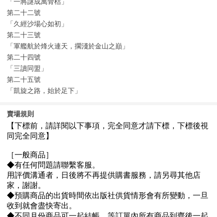
「一將謎成萬骨枯」
第二十二號
「久經沙場心如初」
第二十三號
「軍艦航於烽火連天，擱淺於金山之巔」
第二十四號
「三讀同盟」
第二十五號
「凱旋之路，始於足下」
賣場規則