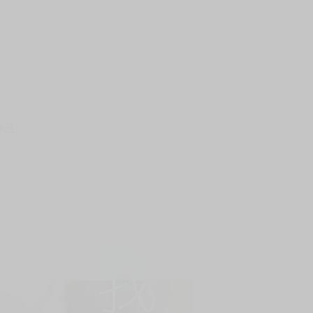
上架時間
本頁面最後編輯時間
2025-08-07 20:14:49
2026-03-04 11:43
作品。