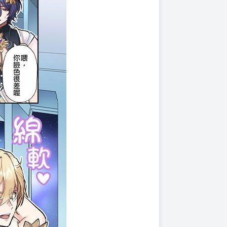
上架時間
本頁面最後編輯時間
2025-08-28 17:49:27
2025-10-23 14:50