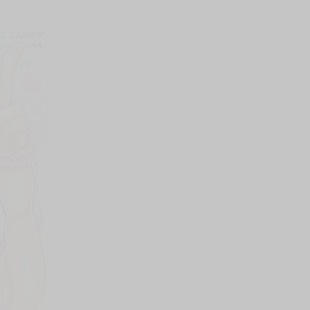
上架時間
本頁面最後編輯時間
2025-08-29 17:06:21
2026-07-20 15:11