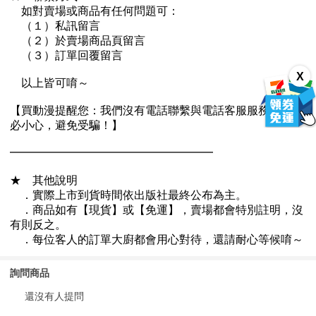
X
詢問商品
還沒有人提問