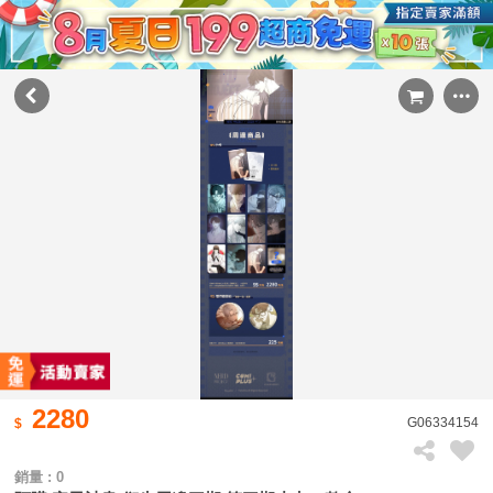
2280
G06334154
銷量 : 0