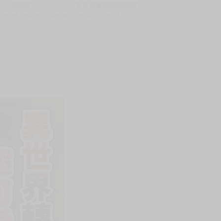
上架時間
本頁面最後編輯時間
2025-09-30 15:09:30
2026-03-24 11:22