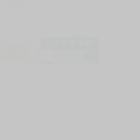
! 保障您每一筆付款 !