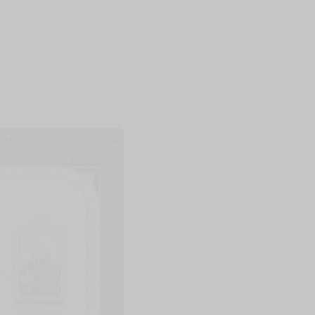
上架時間
本頁面最後編輯時間
2025-09-30 15:19:08
2026-03-24 11:22