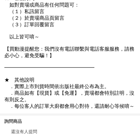
詢問商品
還沒有人提問