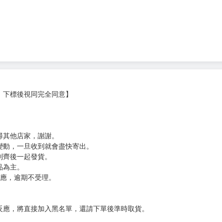
，下標後視同完全同意】