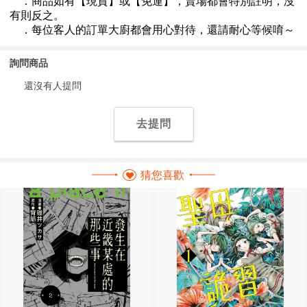
詢問商品
還沒有人提問
去提問
猜您喜歡