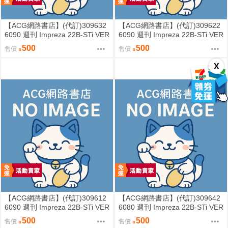
【ACG網路書店】(代訂)309632
【ACG網路書店】(代訂)309622
6090 週刊 Impreza 22B-STi VER
6090 週刊 Impreza 22B-STi VER
SION をつくる (5)
SION をつくる (4)
500
500
售價
售價
X
【ACG網路書店】(代訂)309612
【ACG網路書店】(代訂)309642
6090 週刊 Impreza 22B-STi VER
6080 週刊 Impreza 22B-STi VER
SION をつくる (3)
SION をつくる (2)
500
500
售價
售價