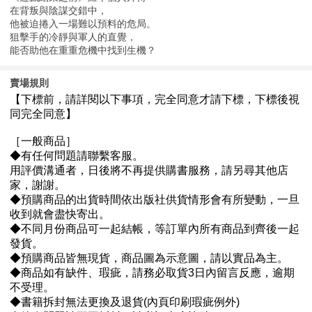
在背叛與陰謀交錯中，
他被迫捲入一場難以預料的危局。
狙擊手的冷靜與軍人的直覺，
能否助他在重重危機中找到生機？
賣場規則