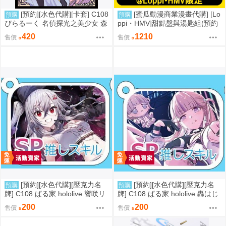
[預約][水色代購][卡套] C108
[蜜瓜動漫商業漫畫代購] [Lo
預購
預購
ぴらるーく 名偵探光之美少女 森
ppi・HMV]甜點盤與湯匙組(預約
亞露露卡 ver1
至9/12)(2月預約)(蔚藍檔案)(LA
420
1210
售價
售價
WSON合作)
[預約][水色代購][壓克力名
[預約][水色代購][壓克力名
預購
預購
牌] C108 ぱる家 hololive 響咲リ
牌] C108 ぱる家 hololive 轟はじ
オナ
め
200
200
售價
售價