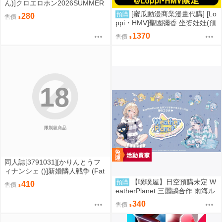
ん)]クロエロホン2026SUMMER
(Fate/kaleid liner)
[蜜瓜動漫商業漫畫代購] [Lo
預購
280
售價
ppi・HMV]聖園彌香 坐姿娃娃(預
約至9/12)(2月預約)(蔚藍檔案)(L
1370
售價
AWSON合作)
18
限制級商品
同人誌[3791031][かりんとうフ
ィナンシェ ()]新婚隣人戦争 (Fat
e/EXTRA)
【噗噗屋】日空預購未定 W
預購
410
售價
eatherPlanet 三麗鷗合作 雨海ル
カ 天晴ひなた ruka Hinata
340
售價