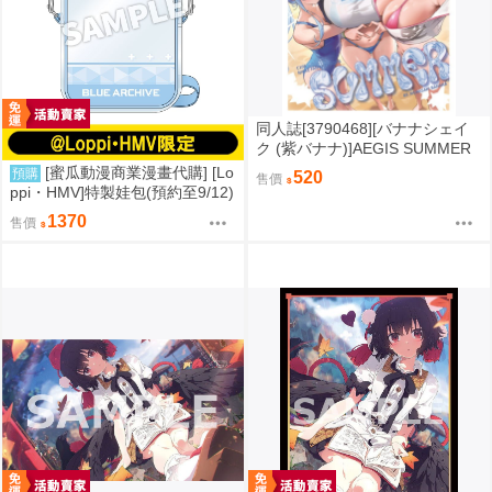
同人誌[3790468][バナナシェイ
ク (紫バナナ)]AEGIS SUMMER
(勝利女神妮姬)
[蜜瓜動漫商業漫畫代購] [Lo
預購
520
售價
ppi・HMV]特製娃包(預約至9/12)
(2月預約)(蔚藍檔案)(LAWSON合
1370
售價
作)