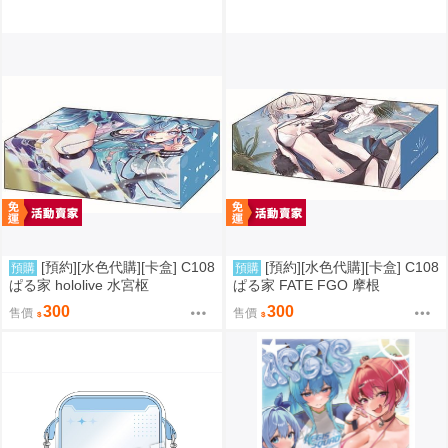
[預約][水色代購][卡盒] C108
[預約][水色代購][卡盒] C108
預購
預購
ぱる家 hololive 水宮枢
ぱる家 FATE FGO 摩根
300
300
售價
售價