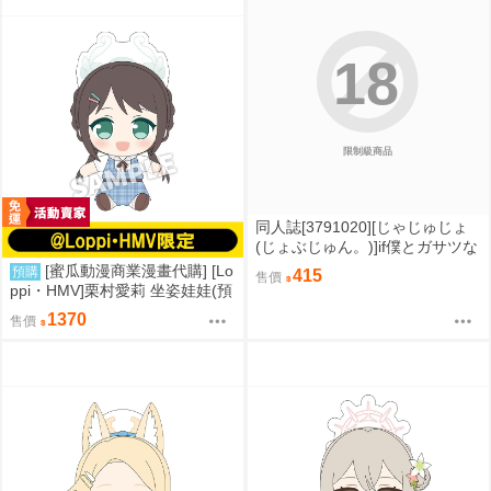
18
限制級商品
同人誌[3791020][じゃじゅじょ
(じょぶじゅん。)]if僕とガサツな
汚姉の 性欲処理生活 ~お姉ちゃ
[蜜瓜動漫商業漫畫代購] [Lo
預購
415
售價
んは誰のもの編~【特典】 (原創)
ppi・HMV]栗村愛莉 坐姿娃娃(預
約至9/12)(2月預約)(蔚藍檔案)(L
1370
售價
AWSON合作)