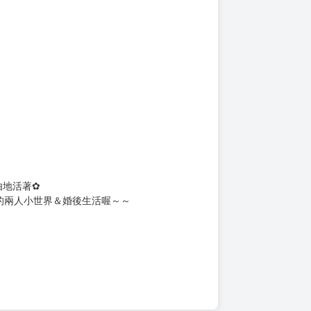
上架時間
本頁面最後編輯時間
2025-10-02 16:07:48
2025-10-02 17:12