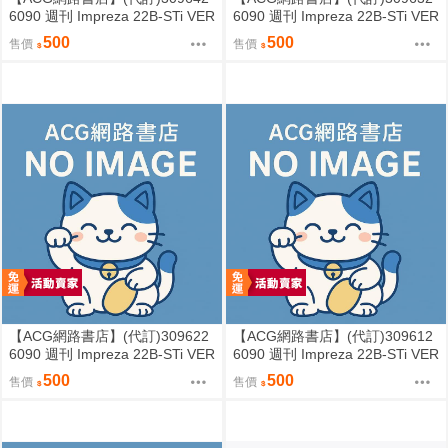
6090 週刊 Impreza 22B-STi VER
6090 週刊 Impreza 22B-STi VER
SION をつくる (6)
SION をつくる (5)
500
500
售價
售價
【ACG網路書店】(代訂)309622
【ACG網路書店】(代訂)309612
6090 週刊 Impreza 22B-STi VER
6090 週刊 Impreza 22B-STi VER
SION をつくる (4)
SION をつくる (3)
500
500
售價
售價