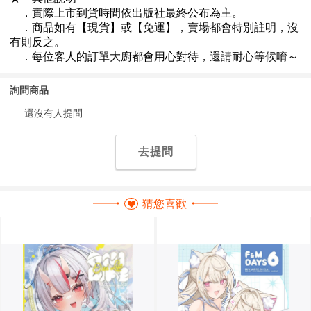
詢問商品
還沒有人提問
去提問
猜您喜歡