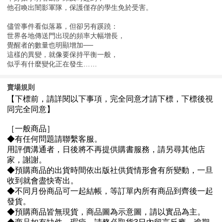
他召喚出闇影軍隊，保護僅存的學生免於受害。
儘管事件看似落幕，但卻另有蹊蹺：
世界各地傳送門出現的頻率大幅增長，
覺醒者的數量也明顯增加──
這樣的異變，就像要保持平衡一般，
似乎有什麼變化正在發生……
賣場規則