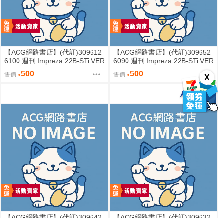
【ACG網路書店】(代訂)309612
【ACG網路書店】(代訂)309652
6100 週刊 Impreza 22B-STi VER
6090 週刊 Impreza 22B-STi VER
SION をつくる (8)
SION をつくる (7)
500
500
售價
售價
X
【ACG網路書店】(代訂)309642
【ACG網路書店】(代訂)309632