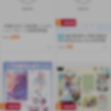
限制級商品
限制級商品
【預購10月】王様恋愛 よろずや
ショップびっく宝島様初回版
[蜜瓜動漫同人周邊代購][00
預購
3250
售價
00(九郎)]Quatre Zero04特別限
定版【メロン限定特典付】(同人
780
售價
誌)