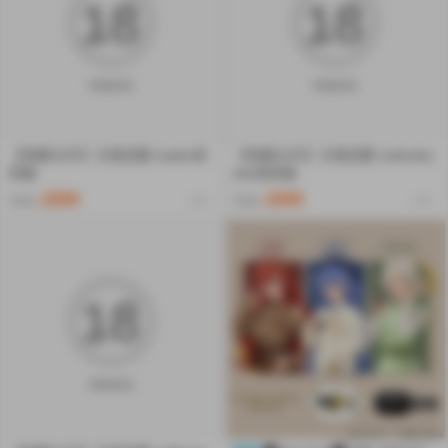
18
18
限制級商品
限制級商品
【預購10月】王様恋愛 trader初
【預購10月】王様恋愛 melonbo
回版
oks初回版
3250
3250
售價
售價
18
限制級商品