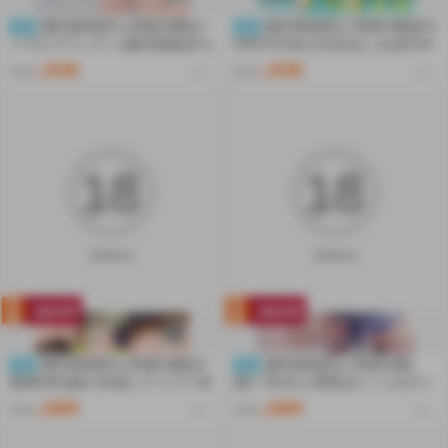
[蜜瓜動漫同人周邊代購][ロ
[蜜瓜動漫同人周邊代購][KO
預購
預購
イヤルマウンテン(珈琲貴族)]Fre
HIPOTION(小日向ほしみ)]KOHI
sh&Smooth【B2Wスエードタペ
COLLE 2026 Summer【メロン
1540
1540
售價
售價
ストリー】(B2掛軸特典版)(同人
限定特典付】【B2Wスエードタ
誌)
ペストリー】(B2掛軸特典版)(同
人誌)
18
18
限制級商品
限制級商品
[蜜瓜動漫同人周邊代購][玉
[蜜瓜動漫同人周邊代購]
預購
預購
葱屋(MK)]妹の友達にグイグイ攻
[悠々亭(水上凛香)]ホントはギャ
められる話5【B2Wタペストリ
ルの桃乃さん【B2Wスエードタ
1660
1660
售價
售價
ー】(B2掛軸特典版)(同人誌)
ペストリー】(B2掛軸特典版)(同
人誌)