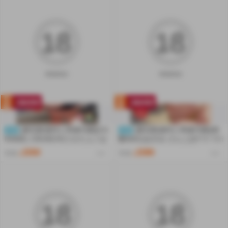
18
18
限制級商品
限制級商品
[蜜瓜動漫同人周邊代購][CA
[蜜瓜動漫同人周邊代購][焼
預購
預購
RAMEL CRUNCH!(りかたん☆)]
酎MAC(ほずみ けんじ)]サマバケi
ホ〇ライブノーパン差分詰め合
n金ビキニアマンダママン【B2W
1550
1590
售價
售價
わせ4【B2Wスエードタペストリ
スエードタペストリー】(B2掛軸
ー】(Hololive)(B2掛軸特典版)(同
特典版)(同人誌)
人誌)
18
18