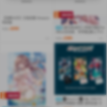
限制級商品
限制級商品
【預購10月】王様恋愛 Amazon
初回版
[蜜瓜動漫同人周邊代購][Twi
預購
3250
售價
nBox(花花捲、草草饅)]教え子の
弱みを握って辱めてみた【B2W
1580
售價
スエードタペストリー】(B2掛軸
特典版)(同人誌)
█Mine公仔█日版 ONKYO
預購
超時空輝耀姬 輝耀 酒寄彩葉 月