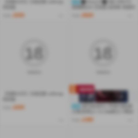
【預購10月】王様恋愛 softmap
█Mine公仔█日版 ONKYO
預購
初回版
無職轉生III 艾莉絲 洛琪希 希露菲
葉特 耳機 聯名 AOW01 MARKⅡ
3250
5920
售價
售價
充電器
18
18
限制級商品
限制級商品
【預購10月】王様恋愛 softmap
初回版
[蜜瓜動漫同人周邊代購][蒼
預購
3200
售價
き翼(将軍)]リオの●●療法で事故!
【A5アクリルスタンド】(蔚藍檔
1380
售價
案)(A5壓克力立牌特典版)(同人
誌)