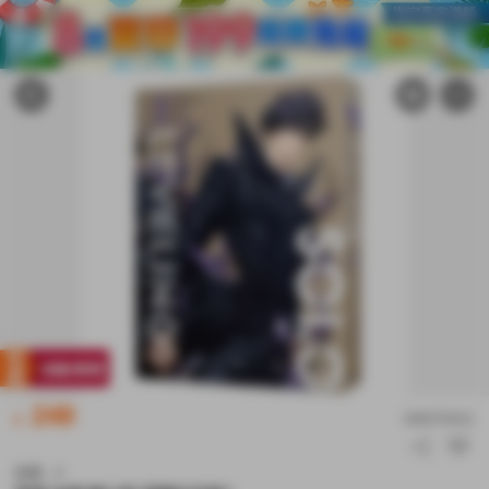
248
G06376421
銷量 : 0