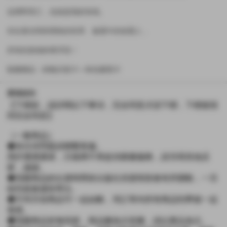
這裡即死亡，也就是我的領域。
存在著光明與黑暗的世界、被選中的候選人，
所有的真相終將浮現！
隨書贈品：帥氣封面卡＋角色霧透卡
賣場規則