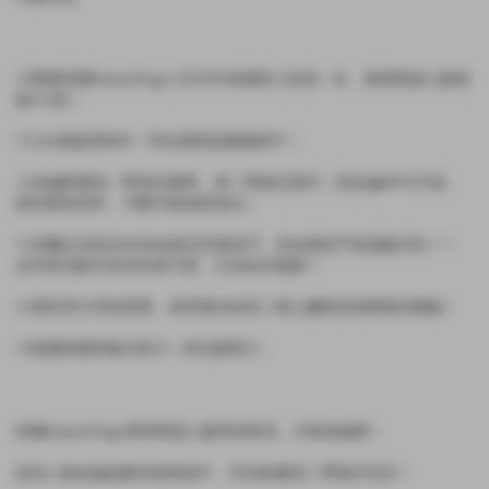
※榮獲韓國KakaoPage 2020年度網路小說第一名，累積閱讀人數衝
破4.6億！
※143億點閱神作！同名實體漫畫暢銷中！
※改編動畫第一季熱烈播畢，第二季確定製作！更改編RPG手遊，
讓你變身成哥，不斷升級無限進化！
※首爾出現前所未有的超巨型傳送門，其他傳送門竟盡數消失？！
這奇異現象究竟意味著什麼，又該如何破解？
※面對君主們的群襲，成哥體內的第二顆心臟將是最重要的關鍵！
※隨書附贈帥氣封面卡＋角色霧透卡。
韓國KakaoPage累積閱讀人數再創新高，升級無極限～
超高人氣改編漫畫持續發燒中，同名動畫第二季製作預定！