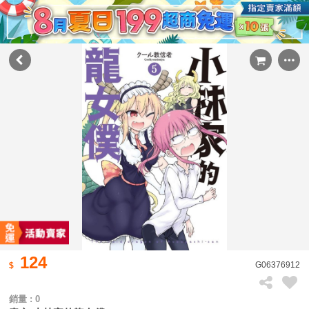
124
G06376912
銷量 : 0