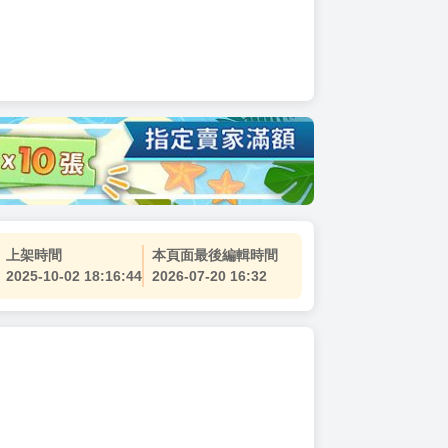
上架時間
本頁面最後編輯時間
2025-10-02 18:16:44
2026-07-20 16:32