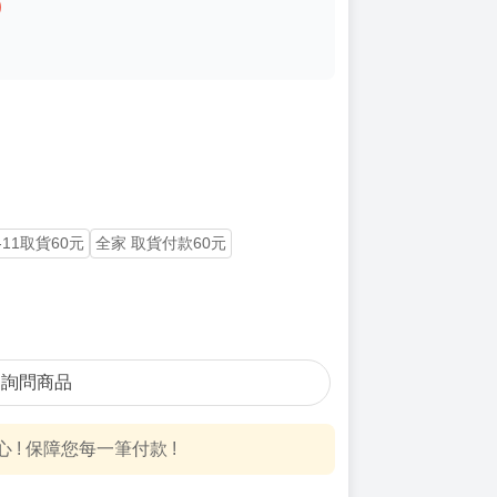
)
-11取貨60元
全家 取貨付款60元
詢問商品
! 保障您每一筆付款 !