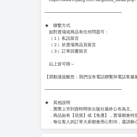
━━━━━━━━━━━━━━━━━━
★ 聯繫方式
如對賣場或商品有任何問題可：
（１）私訊留言
（２）於賣場商品頁留言
（３）訂單回覆留言
以上皆可唷～
【買動漫提醒您：我們沒有電話聯繫與電話客服
━━━━━━━━━━━━━━━━━━
★ 其他說明
．實際上市到貨時間依出版社最終公布為主。
．商品如有【現貨】或【免運】，賣場都會特
．每位客人的訂單大廚都會用心對待，還請耐