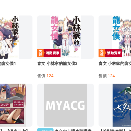
的龍女僕4
青文 小林家的龍女僕3
青文 小林家的龍
售價
124
售價
124