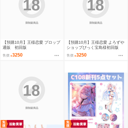
18
18
限制級商品
限制級商品
【預購10月】王様恋愛 プロップ
【預購10月】王様恋愛 よろずや
通販 初回版
ショップびっく宝島様初回版
3250
3250
售價
售價
18
限制級商品