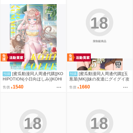
18
限制級商品
[蜜瓜動漫同人周邊代購][KO
[蜜瓜動漫同人周邊代購][玉
預購
預購
HIPOTION(小日向ほしみ)]KOHI
葱屋(MK)]妹の友達にグイグイ攻
COLLE 2026 Summer【メロン
められる話5【B2Wタペストリ
1540
1660
售價
售價
限定特典付】【B2Wスエードタ
ー】(B2掛軸特典版)(同人誌)
ペストリー】(B2掛軸特典版)(同
人誌)
18
18