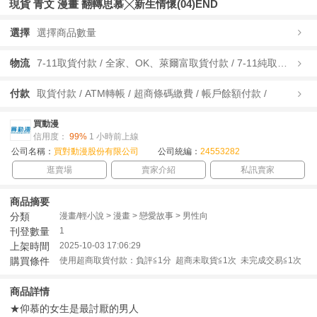
現貨 青文 漫畫 翻轉思慕╳新生情懷(04)END
選擇
選擇商品數量
物流
7-11取貨付款 / 全家、OK、萊爾富取貨付款 / 7-11純取貨 / 全家、OK、萊爾富純取貨 / 宅配/快遞 /
付款
取貨付款 / ATM轉帳 / 超商條碼繳費 / 帳戶餘額付款 /
買動漫
信用度：
99%
1 小時前上線
公司名稱：
買對動漫股份有限公司
公司統編：
24553282
逛賣場
賣家介紹
私訊賣家
商品摘要
分類
漫畫/輕小說 > 漫畫 > 戀愛故事 > 男性向
刊登數量
1
上架時間
2025-10-03 17:06:29
購買條件
使用超商取貨付款：負評≦1分 超商未取貨≦1次 未完成交易≦1次
商品詳情
★仰慕的女生是最討厭的男人