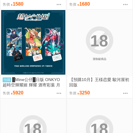
弱みを握って辱めてみた【B2W
e l’Ete【B2Wスエードタペスト
1580
1680
售價
售價
スエードタペストリー】(B2掛軸
リー】(B2掛軸特典版)(同人誌)
特典版)(同人誌)
18
限制級商品
█Mine公仔█日版 ONKYO
【預購10月】王様恋愛 駿河屋初
預購
超時空輝耀姬 輝耀 酒寄彩葉 月
回版
見八千代 耳機 聯名 CP-TWS01E
5920
3250
售價
售價
B7133
18
18