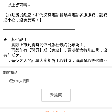
詢問商品
還沒有人提問
去提問