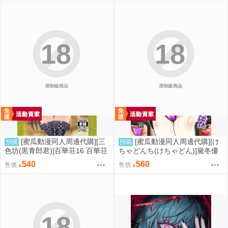
誌)
18
18
限制級商品
限制級商品
[蜜瓜動漫同人周邊代購][三
[蜜瓜動漫同人周邊代購][け
預購
預購
色坊(黒青郎君)]百華荘16 百華荘
ちゃどんち(けちゃどん)]黛冬優
暇な日々【メロン限定特典付】
子とドスケベ接待宴会パーティ
540
560
售價
售價
【B5色紙】(B5色紙特典版)(同人
ー!【B5色紙】(偶像大師)(B5色
誌)
紙特典版)(同人誌)
18