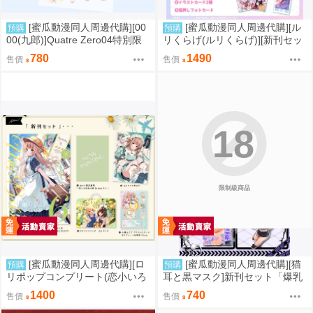
[蜜瓜動漫同人周邊代購][00
[蜜瓜動漫同人周邊代購][ル
預購
預購
00(九郎)]Quatre Zero04特別限
リくらげ(ルリくらげ)][新刊セッ
定版【メロン限定特典付】(同人
ト]くらげびより in ラハイロイ
780
1490
售價
售價
誌)
(同人誌)
18
限制級商品
[蜜瓜動漫同人周邊代購][ロ
[蜜瓜動漫同人周邊代購][猫
預購
預購
リポップコンプリート(恋小いろ
耳と黒マスク]新刊セット「爆乳
り)]【新刊セット5点セット】My
ギャルの幸奈ちゃんと警官コス
1400
740
售價
售價
Baby 6(同人誌)
エッチ」(同人誌)