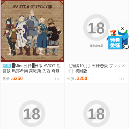
18
X
限制級商品
█Mine公仔█日版 AVIOT 迷
【預購10月】王様恋愛 ブックメ
預購
宮飯 瑪露希爾 萊歐斯 先西 奇爾
イト初回版
查克 法琳 耳機 聯名 TE-V1R-DJ
6250
3250
售價
售價
M
18
18