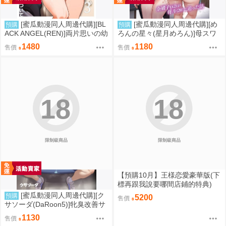
[蜜瓜動漫同人周邊代購][BL
[蜜瓜動漫同人周邊代購][め
預購
預購
ACK ANGEL(REN)]両片思いの幼
ろんの星々(星月めろん)]母スワ
馴染の喘ぎ声が聞こえる件につ
ッピング5前編～カウントダウン
1480
1180
售價
售價
いて3【A5アクリルスタンド】
はあと6日…奈緒子(42)が将斗(2
(A5壓克力立牌特典版)(同人誌)
0)に迫った話～【A5アクリルフ
ィギュア】(A5壓克力立牌特典
版)(同人誌)
18
18
限制級商品
限制級商品
【預購10月】王様恋愛豪華版(下
標再跟我說要哪間店鋪的特典)
[蜜瓜動漫同人周邊代購][ク
預購
5200
售價
サソーダ(DaRoon5)]牝臭改善サ
イエンス【A5アクリルフィギュ
1130
售價
ア】(A5壓克力立牌特典版)(同人