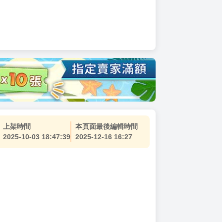
上架時間
本頁面最後編輯時間
2025-10-03 18:47:39
2025-12-16 16:27