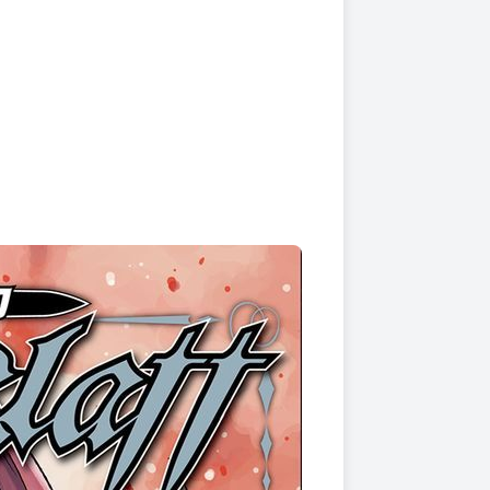
上架時間
本頁面最後編輯時間
2025-10-03 18:47:42
2026-02-02 16:38